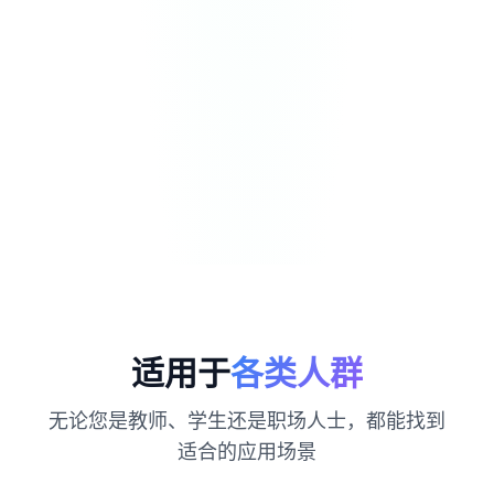
适用于
各类人群
无论您是教师、学生还是职场人士，都能找到
适合的应用场景