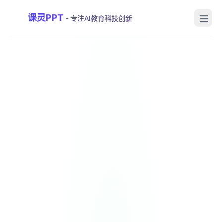
课灵PPT
- 专注AI教育科技创新