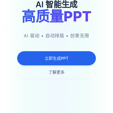
🌴
AI 智能生成
高质量PPT
🌴
AI 驱动 • 自动排版 • 创意无限
立即生成PPT
了解更多