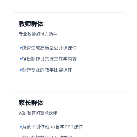
教师群体
专业教师的得力助手
快速生成高质量公开课课件
轻松制作日常课堂教学内容
制作专业的教学比赛课件
家长群体
家庭教育的智能伙伴
为孩子制作预习/自学PPT课件